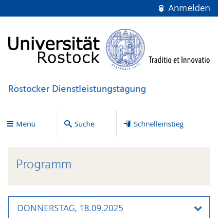
Anmelden
Rostocker Dienstleistungstagung
Menü
Suche
Schnelleinstieg
Programm
DONNERSTAG, 18.09.2025