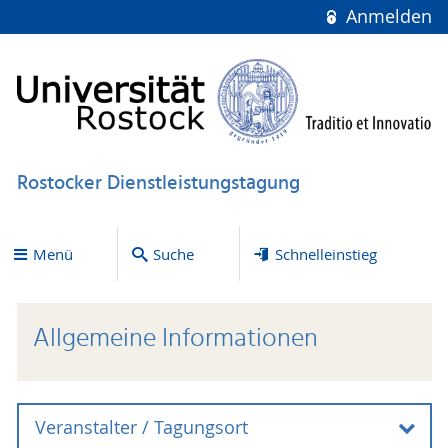
Anmelden
Rostocker Dienstleistungstagung
Menü
Suche
Schnelleinstieg
Allgemeine Informationen
Veranstalter / Tagungsort