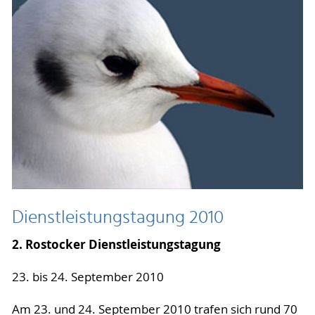
Dienstleistungstagung 2010
2. Rostocker Dienstleistungstagung
23. bis 24. September 2010
Am 23. und 24. September 2010 trafen sich rund 70