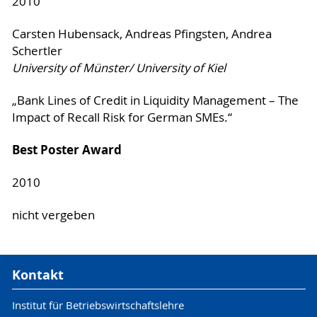
2010
Carsten Hubensack, Andreas Pfingsten, Andrea
Schertler
University of Münster/ University of Kiel
„Bank Lines of Credit in Liquidity Management – The
Impact of Recall Risk for German SMEs.“
Best Poster Award
2010
nicht vergeben
Kontakt
Institut für Betriebswirtschaftslehre