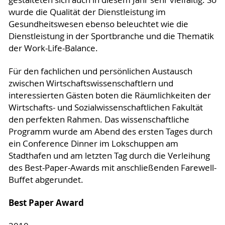
wurde die Qualität der Dienstleistung im
Gesundheitswesen ebenso beleuchtet wie die
Dienstleistung in der Sportbranche und die Thematik
der Work-Life-Balance.
Für den fachlichen und persönlichen Austausch
zwischen Wirtschaftswissenschaftlern und
interessierten Gästen boten die Räumlichkeiten der
Wirtschafts- und Sozialwissenschaftlichen Fakultät
den perfekten Rahmen. Das wissenschaftliche
Programm wurde am Abend des ersten Tages durch
ein Conference Dinner im Lokschuppen am
Stadthafen und am letzten Tag durch die Verleihung
des Best-Paper-Awards mit anschließenden Farewell-
Buffet abgerundet.
Best Paper Award