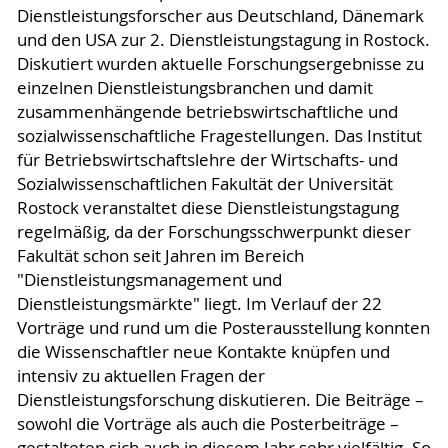
Dienstleistungsforscher aus Deutschland, Dänemark
und den USA zur 2. Dienstleistungstagung in Rostock.
Diskutiert wurden aktuelle Forschungsergebnisse zu
einzelnen Dienstleistungsbranchen und damit
zusammenhängende betriebswirtschaftliche und
sozialwissenschaftliche Fragestellungen. Das Institut
für Betriebswirtschaftslehre der Wirtschafts- und
Sozialwissenschaftlichen Fakultät der Universität
Rostock veranstaltet diese Dienstleistungstagung
regelmäßig, da der Forschungsschwerpunkt dieser
Fakultät schon seit Jahren im Bereich
"Dienstleistungsmanagement und
Dienstleistungsmärkte" liegt. Im Verlauf der 22
Vorträge und rund um die Posterausstellung konnten
die Wissenschaftler neue Kontakte knüpfen und
intensiv zu aktuellen Fragen der
Dienstleistungsforschung diskutieren. Die Beiträge –
sowohl die Vorträge als auch die Posterbeiträge –
gestalteten sich auch in diesem Jahr sehr vielfältig. So