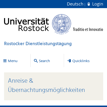
Deutsch
Login
Rostocker Dienstleistungstagung
Menu
Search
Quicklinks
Anreise &
Übernachtungsmöglichkeiten