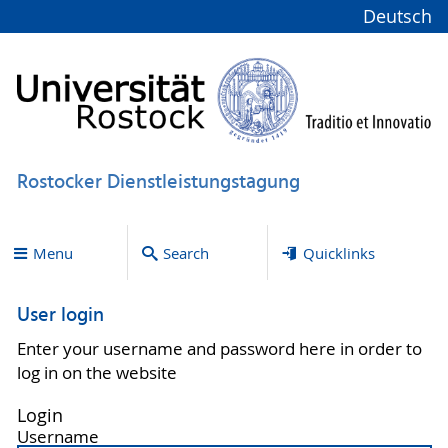
Deutsch
Rostocker Dienstleistungstagung
Menu
Search
Quicklinks
User login
Enter your username and password here in order to
log in on the website
Login
Username