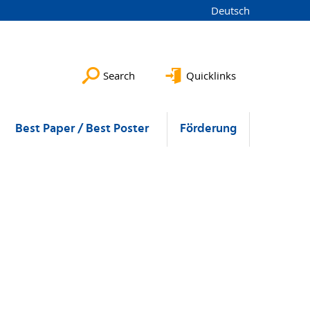
Deutsch
Search
Quicklinks
Best Paper / Best Poster
Förderung