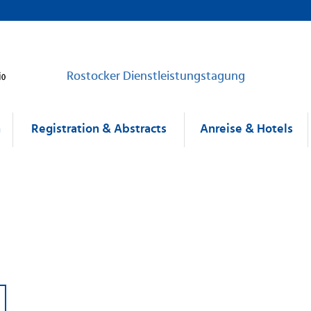
Rostocker Dienstleistungstagung
m
Registration & Abstracts
Anreise & Hotels