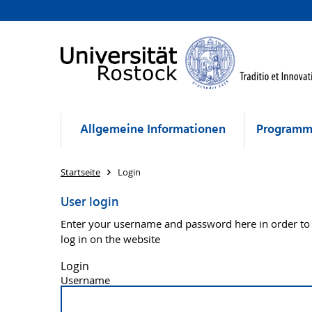
Allgemeine Informationen
Program
Startseite
Login
User login
Enter your username and password here in order to
log in on the website
Login
Username