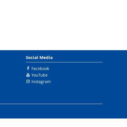
Social Media
Facebook
YouTube
Instagram