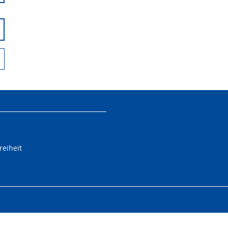
reiheit